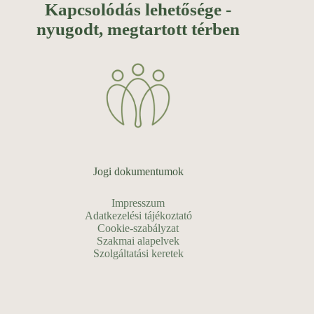
Kapcsolódás lehetősége -
nyugodt, megtartott térben
Jogi dokumentumok
Impresszum
Adatkezelési tájékoztató
Cookie-szabályzat
Szakmai alapelvek
Szolgáltatási keretek