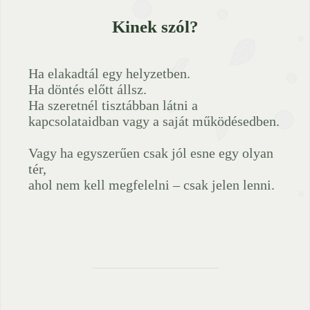
Kinek szól?
Ha elakadtál egy helyzetben.
Ha döntés előtt állsz.
Ha szeretnél tisztábban látni a
kapcsolataidban vagy a saját működésedben.
Vagy ha egyszerűen csak jól esne egy olyan
tér,
ahol nem kell megfelelni – csak jelen lenni.