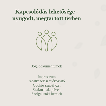
Kapcsolódás lehetősége -
nyugodt, megtartott térben
Jogi dokumentumok
Impresszum
Adatkezelési tájékoztató
Cookie-szabályzat
Szakmai alapelvek
Szolgáltatási keretek